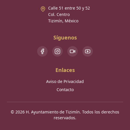
Calle 51 entre 50 y 52
Col. Centro
Tizimín, México
Síguenos
Enlaces
Aviso de Privacidad
Contacto
©
2026
H. Ayuntamiento de Tizimín. Todos los derechos
reservados.