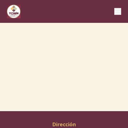
Dirección